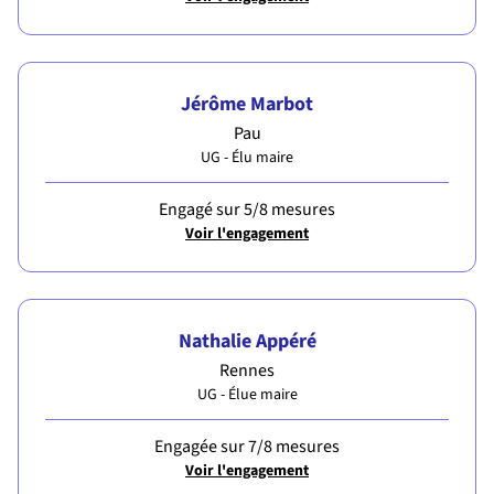
Jérôme Marbot
Pau
UG - Élu maire
Engagé sur 5/8 mesures
Voir l'engagement
Nathalie Appéré
Rennes
UG - Élue maire
Engagée sur 7/8 mesures
Voir l'engagement