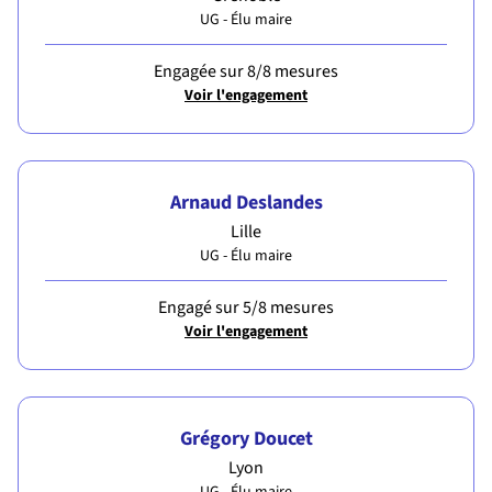
UG - Élu maire
Engagée sur 8/8 mesures
Voir l'engagement
Arnaud Deslandes
Lille
UG - Élu maire
Engagé sur 5/8 mesures
Voir l'engagement
Grégory Doucet
Lyon