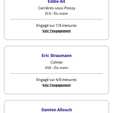
Eddie Aït
Carrières-sous-Poissy
ECO - Élu maire
Engagé sur 7/8 mesures
Voir l'engagement
Eric Straumann
Colmar
DVD - Élu maire
Engagé sur 4/8 mesures
Voir l'engagement
Damien Allouch