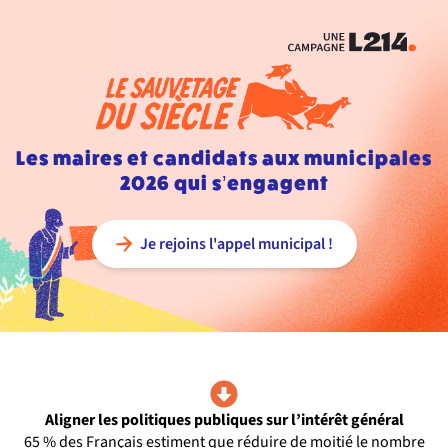
Les maires et candidats aux municipales
2026 qui s’engagent
Je rejoins l'appel municipal !
Aligner les politiques publiques sur l’intérêt général
65 % des Français estiment que réduire de moitié le nombre