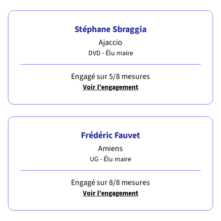
Stéphane Sbraggia
Ajaccio
DVD - Élu maire
Engagé sur 5/8 mesures
Voir l'engagement
Frédéric Fauvet
Amiens
UG - Élu maire
Engagé sur 8/8 mesures
Voir l'engagement