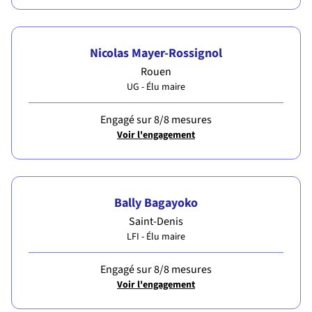
Nicolas Mayer-Rossignol
Rouen
UG - Élu maire
Engagé sur 8/8 mesures
Voir l'engagement
Bally Bagayoko
Saint-Denis
LFI - Élu maire
Engagé sur 8/8 mesures
Voir l'engagement