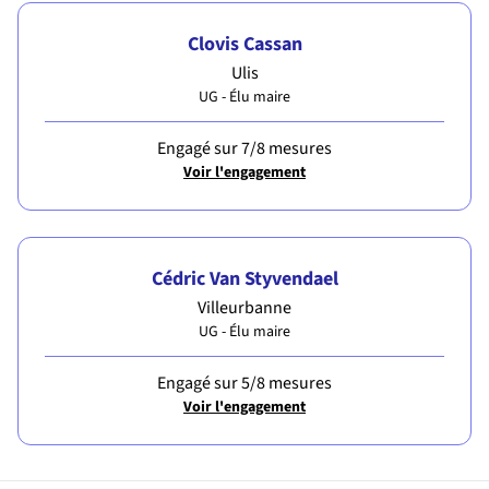
Clovis Cassan
Ulis
UG - Élu maire
Engagé sur 7/8 mesures
Voir l'engagement
Cédric Van Styvendael
Villeurbanne
UG - Élu maire
Engagé sur 5/8 mesures
Voir l'engagement