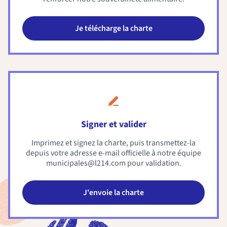
Je télécharge la charte
Signer et valider
Imprimez et signez la charte, puis transmettez-la
depuis votre adresse e-mail officielle à notre équipe
municipales@l214.com
pour validation.
J'envoie la charte