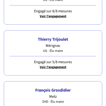
UG - Élu maire
Engagé sur 8/8 mesures
Voir l'engagement
Thierry Trijoulet
Mérignac
UG - Élu maire
Engagé sur 5/8 mesures
Voir l'engagement
François Grosdidier
Metz
DVD - Élu maire