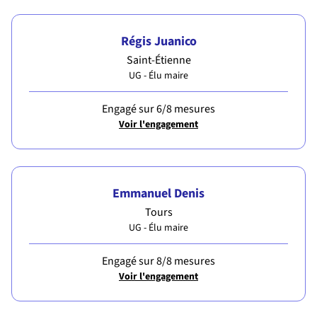
Régis Juanico
Saint-Étienne
UG - Élu maire
Engagé sur 6/8 mesures
Voir l'engagement
Emmanuel Denis
Tours
UG - Élu maire
Engagé sur 8/8 mesures
Voir l'engagement