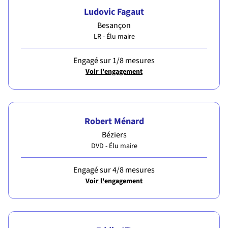
Ludovic Fagaut
Besançon
LR - Élu maire
Engagé sur 1/8 mesures
Voir l'engagement
Robert Ménard
Béziers
DVD - Élu maire
Engagé sur 4/8 mesures
Voir l'engagement