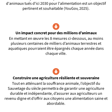
d'animaux tués d'ici 2030 pour l'alimentation est un objectif
pertinent et souhaitable (YouGov, 2025).
Un impact concret pour des millions d’animaux
En mettant en œuvre les 8 mesures ci-dessous, au moins
plusieurs centaines de milliers d’animaux terrestres et
aquatiques pourraient être épargnés chaque année dans
chaque ville.
Construire une agriculture résiliente et souveraine
Tout en atténuant la souffrance animale, l’objectif du
Sauvetage du siècle permettra de garantir une agriculture
durable et indépendante, d’assurer aux agriculteurs un
revenu digne et d’offrir aux citoyens une alimentation saine et
abordable.