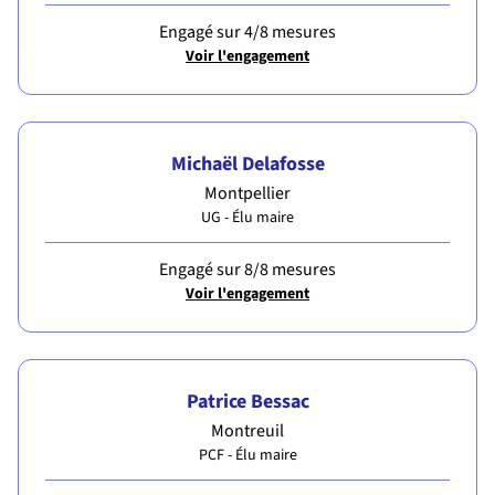
Engagé sur 4/8 mesures
Voir l'engagement
Michaël Delafosse
Montpellier
UG - Élu maire
Engagé sur 8/8 mesures
Voir l'engagement
Patrice Bessac
Montreuil
PCF - Élu maire