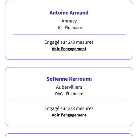
Antoine Armand
Annecy
UC - Élu maire
Engagé sur 2/8 mesures
Voir l'engagement
Sofienne Kerroumi
Aubervilliers
DVG - Élu maire
Engagé sur 3/8 mesures
Voir l'engagement