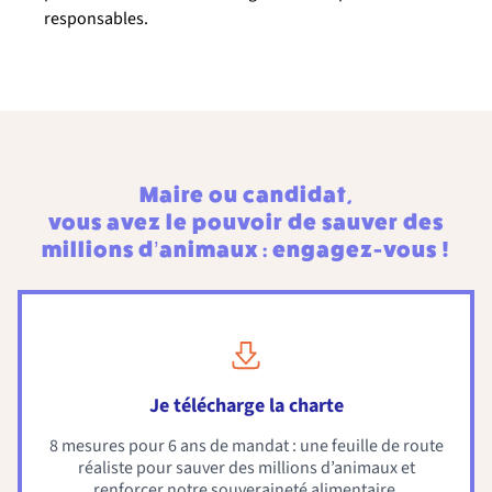
responsables.
Maire ou candidat,
vous avez le pouvoir de sauver des
millions d’animaux : engagez-vous !
Je télécharge la charte
8 mesures pour 6 ans de mandat : une feuille de route
réaliste pour sauver des millions d’animaux et
renforcer notre souveraineté alimentaire.