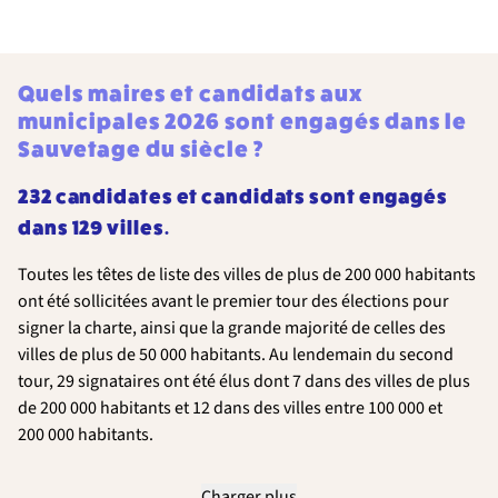
Quels maires et candidats aux
municipales 2026 sont engagés dans le
Sauvetage du siècle ?
232 candidates et candidats sont engagés
dans 129 villes.
Toutes les têtes de liste des villes de plus de 200 000 habitants
ont été sollicitées avant le premier tour des élections pour
signer la charte, ainsi que la grande majorité de celles des
villes de plus de 50 000 habitants. Au lendemain du second
tour, 29 signataires ont été élus dont 7 dans des villes de plus
de 200 000 habitants et 12 dans des villes entre 100 000 et
200 000 habitants.
Charger plus