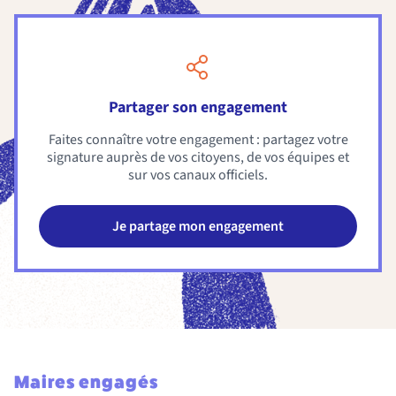
Partager son engagement
Faites connaître votre engagement : partagez votre
signature auprès de vos citoyens, de vos équipes et
sur vos canaux officiels.
Je partage mon engagement
Maires engagés