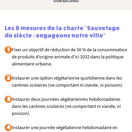
Les 8 mesures de la charte "Sauvetage
du siècle : engageons notre ville"
1
Fixer un objectif de réduction de 50 % de la consommation
de produits d’origine animale d’ici 2032 dans la politique
alimentaire urbaine.
2
Instaurer une option végétarienne quotidienne dans les
cantines scolaires (ne comportant ni viande, ni poisson).
3
Instaurer deux journées végétariennes hebdomadaires
dans les cantines scolaires (ne comportant ni viande, ni
poisson).
4
Instaurer une journée végétalienne hebdomadaire en