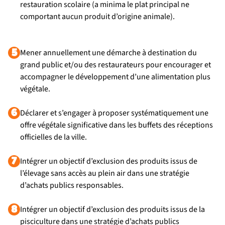
restauration scolaire (a minima le plat principal ne
comportant aucun produit d’origine animale).
5
Mener annuellement une démarche à destination du
grand public et/ou des restaurateurs pour encourager et
accompagner le développement d’une alimentation plus
végétale.
6
Déclarer et s’engager à proposer systématiquement une
offre végétale significative dans les buffets des réceptions
officielles de la ville.
7
Intégrer un objectif d’exclusion des produits issus de
l’élevage sans accès au plein air dans une stratégie
d’achats publics responsables.
8
Intégrer un objectif d’exclusion des produits issus de la
pisciculture dans une stratégie d’achats publics