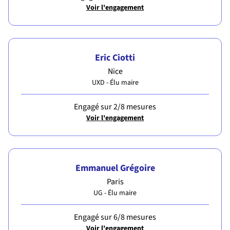
Voir l'engagement
Eric Ciotti
Nice
UXD - Élu maire
Engagé sur 2/8 mesures
Voir l'engagement
Emmanuel Grégoire
Paris
UG - Élu maire
Engagé sur 6/8 mesures
Voir l'engagement