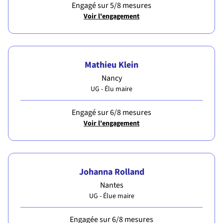
Engagé sur 5/8 mesures
Voir l'engagement
Mathieu Klein
Nancy
UG - Élu maire
Engagé sur 6/8 mesures
Voir l'engagement
Johanna Rolland
Nantes
UG - Élue maire
Engagée sur 6/8 mesures